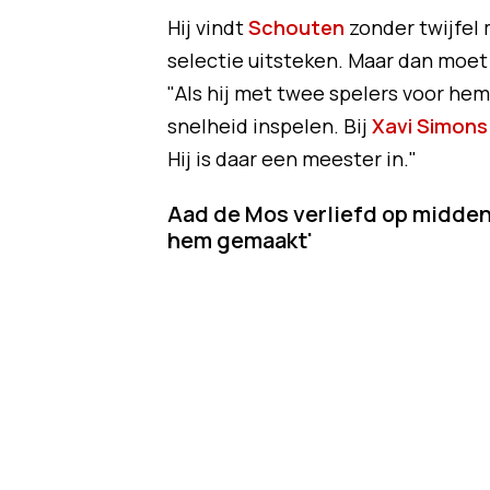
Hij vindt
Schouten
zonder twijfel 
selectie uitsteken. Maar dan moe
"Als hij met twee spelers voor hem 
snelheid inspelen. Bij
Xavi Simons
Hij is daar een meester in."
Aad de Mos verliefd op middenv
hem gemaakt'