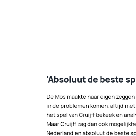
'Absoluut de beste sp
De Mos maakte naar eigen zeggen e
in de problemen komen, altijd met 
het spel van Cruijff bekeek en analy
Maar Cruijff zag dan ook mogelijkhe
Nederland en absoluut de beste spe