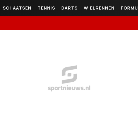
SCHAATSEN
TENNIS
DARTS
WIELRENNEN
FORMU