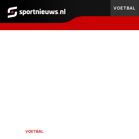
VOETBAL
Sportnieuws.nl
VOETBAL