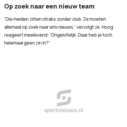
Op zoek naar een nieuw team
“Die meiden zitten straks zonder club. Ze moeten
allemaal op zoek naar iets nieuws,” vervolgt ze. Hoog
reageert meelevend: “Ongelofelijk. Daar heb je toch
helemaal geen zin in?”