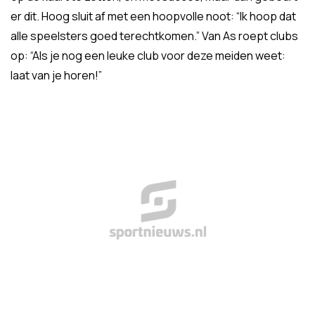
er dit. Hoog sluit af met een hoopvolle noot: “Ik hoop dat
alle speelsters goed terechtkomen.” Van As roept clubs
op: “Als je nog een leuke club voor deze meiden weet:
laat van je horen!”