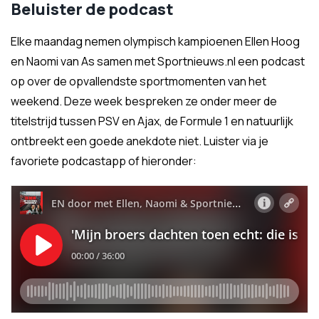
Beluister de podcast
Elke maandag nemen olympisch kampioenen Ellen Hoog
en Naomi van As samen met Sportnieuws.nl een podcast
op over de opvallendste sportmomenten van het
weekend. Deze week bespreken ze onder meer de
titelstrijd tussen PSV en Ajax, de Formule 1 en natuurlijk
ontbreekt een goede anekdote niet. Luister via je
favoriete podcastapp of hieronder: