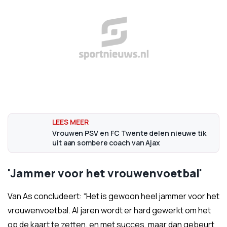
Vrouwen PSV en FC Twente delen nieuwe tik
uit aan sombere coach van Ajax
'Jammer voor het vrouwenvoetbal'
Van As concludeert: “Het is gewoon heel jammer voor het
vrouwenvoetbal. Al jaren wordt er hard gewerkt om het
op de kaart te zetten, en met succes, maar dan gebeurt