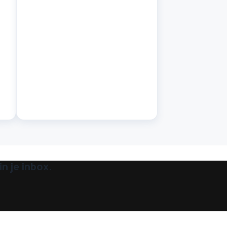
n je inbox.