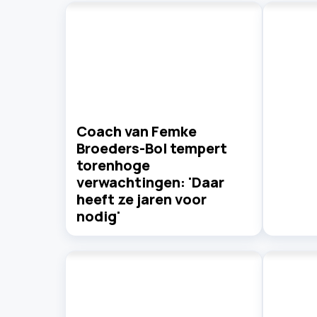
Coach van Femke
Broeders-Bol tempert
torenhoge
verwachtingen: 'Daar
heeft ze jaren voor
nodig'