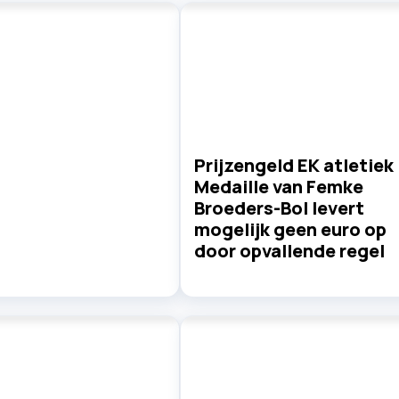
Prijzengeld EK atletiek 
Medaille van Femke
Broeders-Bol levert
mogelijk geen euro op
door opvallende regel