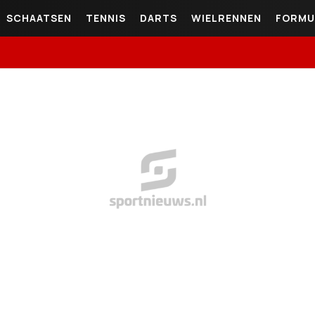
SCHAATSEN
TENNIS
DARTS
WIELRENNEN
FORMU