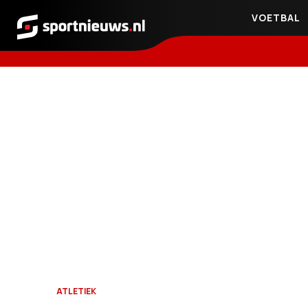
VOETBAL
Sportnieuws.nl
ATLETIEK