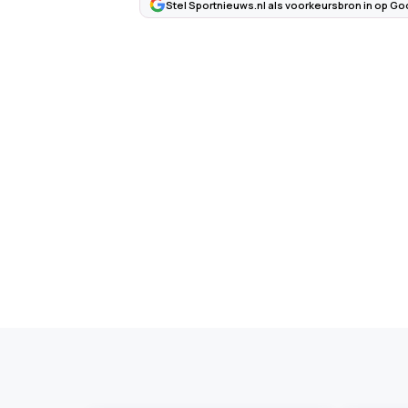
Stel Sportnieuws.nl als voorkeursbron in op Go