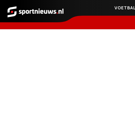
VOETBA
Sportnieuws.nl