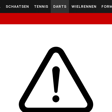
L
SCHAATSEN
TENNIS
DARTS
WIELRENNEN
FORM