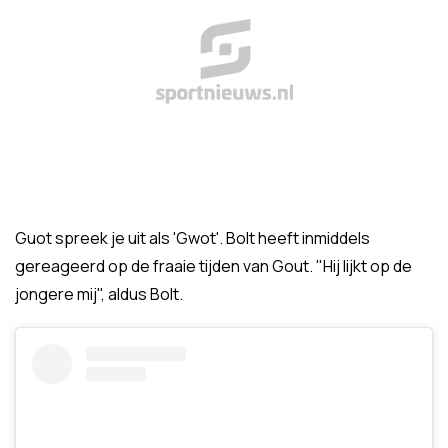
Guot spreek je uit als 'Gwot'. Bolt heeft inmiddels
gereageerd op de fraaie tijden van Gout. "Hij lijkt op de
jongere mij", aldus Bolt.