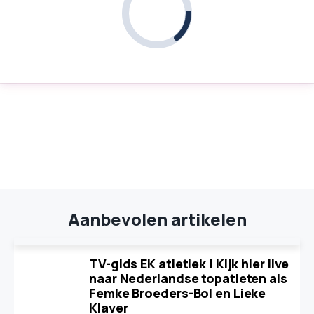
Aanbevolen artikelen
TV-gids EK atletiek | Kijk hier live
naar Nederlandse topatleten als
Femke Broeders-Bol en Lieke
Klaver