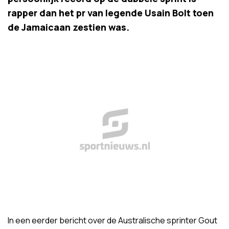
rapper dan het pr van legende Usain Bolt toen
de Jamaicaan zestien was.
In een eerder bericht over de Australische sprinter Gout