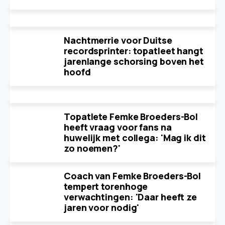
Nachtmerrie voor Duitse
recordsprinter: topatleet hangt
jarenlange schorsing boven het
hoofd
Topatlete Femke Broeders-Bol
heeft vraag voor fans na
huwelijk met collega: 'Mag ik dit
zo noemen?'
Coach van Femke Broeders-Bol
tempert torenhoge
verwachtingen: 'Daar heeft ze
jaren voor nodig'