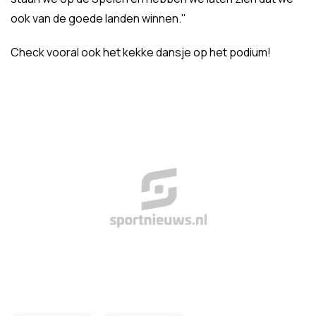
ook van de goede landen winnen."
Check vooral ook het kekke dansje op het podium!