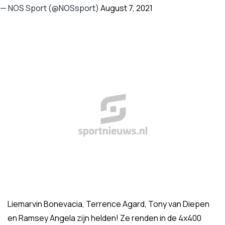
— NOS Sport (@NOSsport)
August 7, 2021
Liemarvin Bonevacia, Terrence Agard, Tony van Diepen
en Ramsey Angela zijn helden! Ze renden in de 4x400