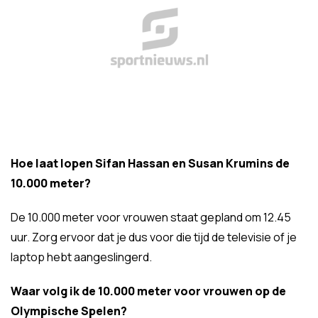
Hoe laat lopen Sifan Hassan en Susan Krumins de
10.000 meter?
De 10.000 meter voor vrouwen staat gepland om 12.45
uur. Zorg ervoor dat je dus voor die tijd de televisie of je
laptop hebt aangeslingerd.
Waar volg ik de 10.000 meter voor vrouwen op de
Olympische Spelen?