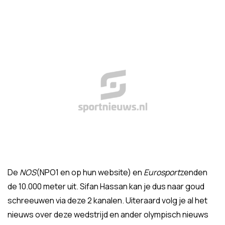
De
NOS
(NPO1 en op hun website) en
Eurosport
zenden
de 10.000 meter uit. Sifan Hassan kan je dus naar goud
schreeuwen via deze 2 kanalen. Uiteraard volg je al het
nieuws over deze wedstrijd en ander olympisch nieuws