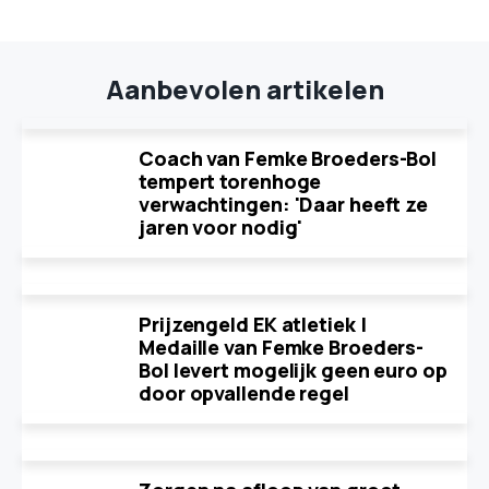
Aanbevolen artikelen
Coach van Femke Broeders-Bol
tempert torenhoge
verwachtingen: 'Daar heeft ze
jaren voor nodig'
Prijzengeld EK atletiek |
Medaille van Femke Broeders-
Bol levert mogelijk geen euro op
door opvallende regel