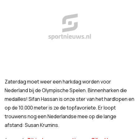
Zaterdag moet weer een harkdag worden voor
Nederland bij de Olympische Spelen. Binnenharken die
medailles! Sifan Hassan is onze ster van het hardlopen en
op de 10.000 meter is ze de topfavoriete. Er loopt
trouwens nog een Nederlandse mee op die lange
afstand: Susan Krumins.