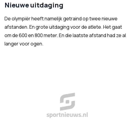
Nieuwe uitdaging
De olympiër heeft namelijk getraind op twee nieuwe
afstanden. En grote uitdaging voor de atlete. Het gaat
om de 600 en 800 meter. En die laatste afstand had ze al
langer voor ogen.