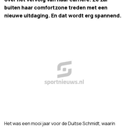
buiten haar comfortzone treden met een
nieuwe uitdaging. En dat wordt erg spannend.
Het was een mooi jaar voor de Duitse Schmidt, waarin