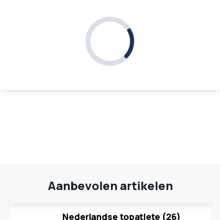
Aanbevolen artikelen
Nederlandse topatlete (26)