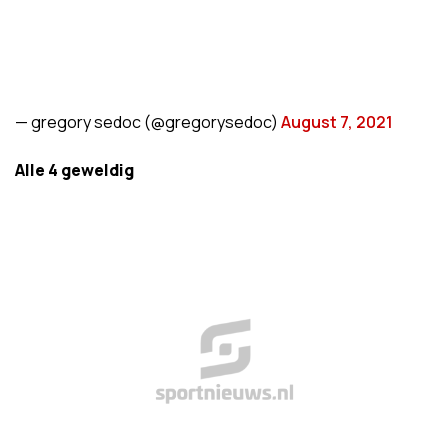
— gregory sedoc (@gregorysedoc)
August 7, 2021
Alle 4 geweldig