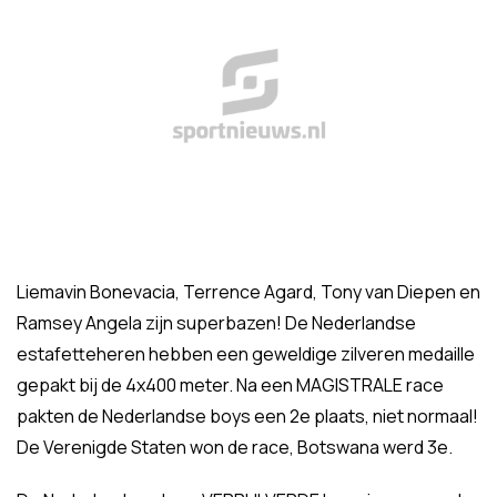
Liemavin Bonevacia, Terrence Agard, Tony van Diepen en
Ramsey Angela zijn superbazen! De Nederlandse
estafetteheren hebben een geweldige zilveren medaille
gepakt bij de 4x400 meter. Na een MAGISTRALE race
pakten de Nederlandse boys een 2e plaats, niet normaal!
De Verenigde Staten won de race, Botswana werd 3e.