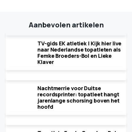
Aanbevolen artikelen
TV-gids EK atletiek | Kijk hier live
naar Nederlandse topatleten als
Femke Broeders-Bol en Lieke
Klaver
Nachtmerrie voor Duitse
recordsprinter: topatleet hangt
jarenlange schorsing boven het
hoofd