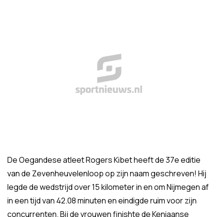
De Oegandese atleet Rogers Kibet heeft de 37e editie
van de Zevenheuvelenloop op zijn naam geschreven! Hij
legde de wedstrijd over 15 kilometer in en om Nijmegen af
in een tijd van 42.08 minuten en eindigde ruim voor zijn
concurrenten. Bij de vrouwen finishte de Keniaanse