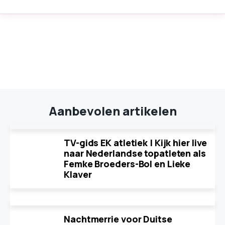
Aanbevolen artikelen
TV-gids EK atletiek | Kijk hier live
naar Nederlandse topatleten als
Femke Broeders-Bol en Lieke
Klaver
Nachtmerrie voor Duitse