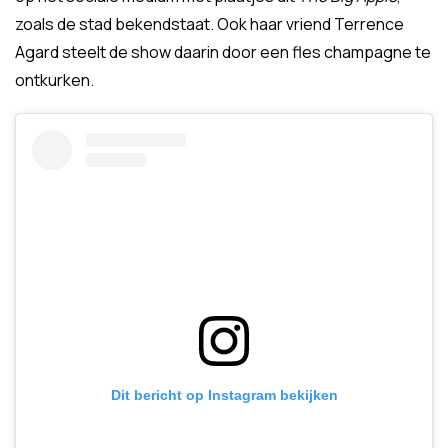
zoals de stad bekendstaat. Ook haar vriend Terrence
Agard steelt de show daarin door een fles champagne te
ontkurken.
Dit bericht op Instagram bekijken