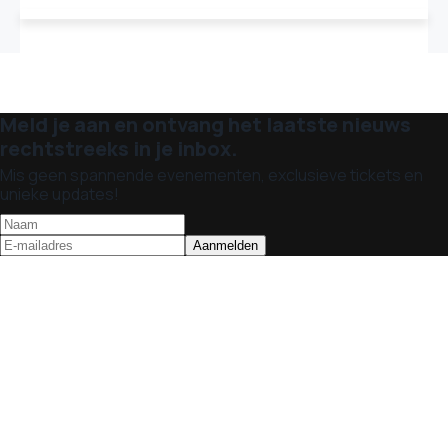
Meld je aan en ontvang het laatste nieuws
rechtstreeks in je inbox.
Mis geen spannende evenementen, exclusieve tickets en
unieke updates!