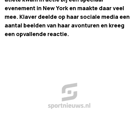
evenement in New York en maakte daar veel
mee. Klaver deelde op haar sociale media een
aantal beelden van haar avonturen en kreeg
een opvallende reactie.