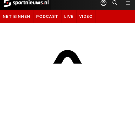
Sportnieuws.nl
NET BINNEN
PODCAST
LIVE
VIDEO