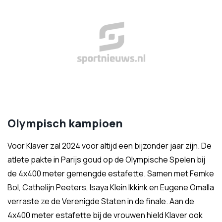
Olympisch kampioen
Voor Klaver zal 2024 voor altijd een bijzonder jaar zijn. De
atlete pakte in Parijs goud op de Olympische Spelen bij
de 4x400 meter gemengde estafette. Samen met Femke
Bol, Cathelijn Peeters, Isaya Klein Ikkink en Eugene Omalla
verraste ze de Verenigde Staten in de finale. Aan de
4x400 meter estafette bij de vrouwen hield Klaver ook