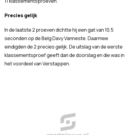
11 klassementsproeven.
Precies gelijk
In de laatste 2 proeven dichtte hij een gat van 10,5
seconden op de Belg Davy Vanneste. Daarmee
eindigden de 2 precies gelijk. De uitslag van de eerste
klassementsproef geeft dan de doorslag en die was in
het voordeel van Verstappen.