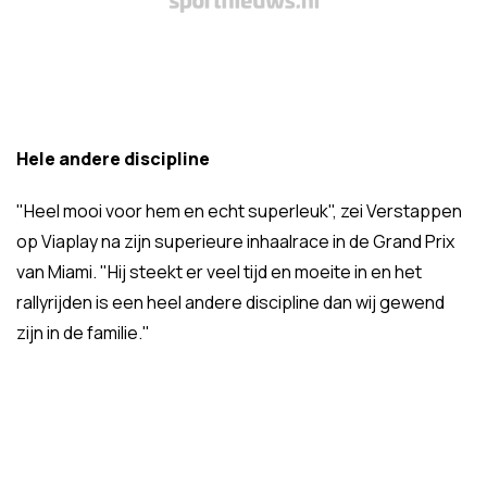
Hele andere discipline
"Heel mooi voor hem en echt superleuk", zei Verstappen
op Viaplay na zijn superieure inhaalrace in de Grand Prix
van Miami. "Hij steekt er veel tijd en moeite in en het
rallyrijden is een heel andere discipline dan wij gewend
zijn in de familie."