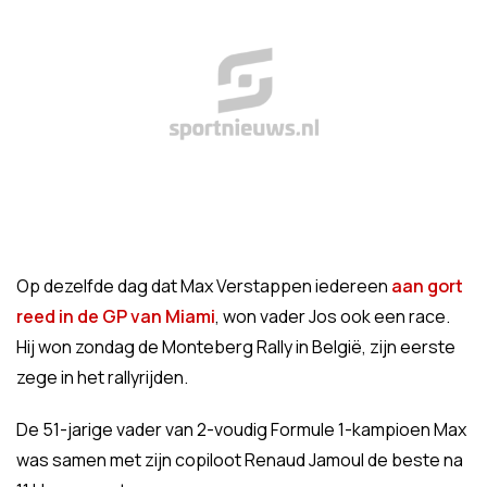
Op dezelfde dag dat Max Verstappen iedereen
aan gort
reed in de GP van Miami
, won vader Jos ook een race.
Hij won zondag de Monteberg Rally in België, zijn eerste
zege in het rallyrijden.
De 51-jarige vader van 2-voudig Formule 1-kampioen Max
was samen met zijn copiloot Renaud Jamoul de beste na