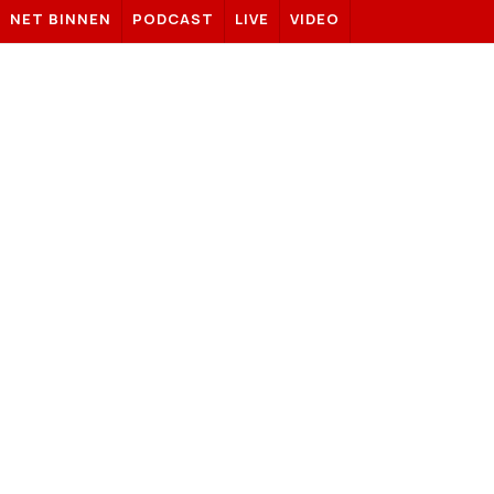
NET BINNEN
PODCAST
LIVE
VIDEO