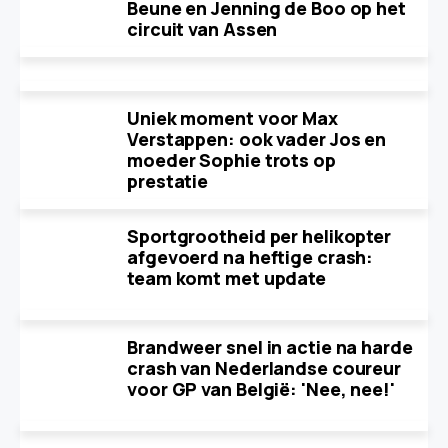
Beune en Jenning de Boo op het
circuit van Assen
Uniek moment voor Max
Verstappen: ook vader Jos en
moeder Sophie trots op
prestatie
Sportgrootheid per helikopter
afgevoerd na heftige crash:
team komt met update
Brandweer snel in actie na harde
crash van Nederlandse coureur
voor GP van België: 'Nee, nee!'