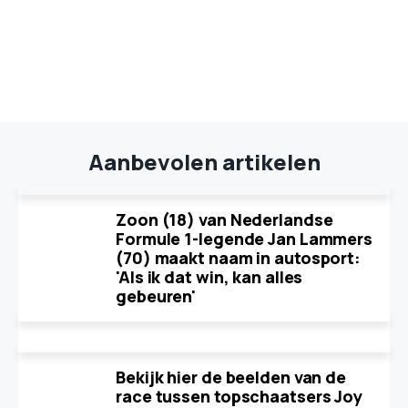
Aanbevolen artikelen
Zoon (18) van Nederlandse
Formule 1-legende Jan Lammers
(70) maakt naam in autosport:
'Als ik dat win, kan alles
gebeuren'
Bekijk hier de beelden van de
race tussen topschaatsers Joy