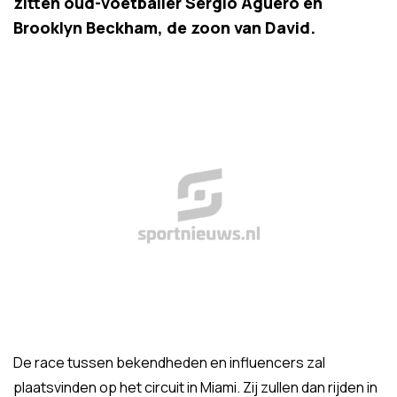
zitten oud-voetballer Sergio Aguero en
Brooklyn Beckham, de zoon van David.
De race tussen bekendheden en influencers zal
plaatsvinden op het circuit in Miami. Zij zullen dan rijden in