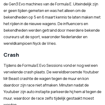
de Gen3 Evo machines van de Formula E. Uiteindelijk zijn
er geen tijden gemeten en was het alleen om de
bekendheden op 5 en 6 maart kennis te laten maken met
het rijden in de nieuwe wagens. De influencers en
bekendheden werden getraind door meerdere bekende
coureurs uit de sport, waaronder Nederlander en
wereldkampioen Nyck de Vries.
Crash
Tijdens de Formula E Evo Sessions vond er nog wel een
vervelende crash plaats. De wereldberoemde Youtuber
Mr Beast crashte de wagen tegen de muur en kon
daardoor zijn race niet afmaken. Minuten nadat de
Youtuber zijn auto instapte parkeerde hij hem al tegen de
muur, waardoor de race zelfs tijdelijk gestaakt moest
worden.