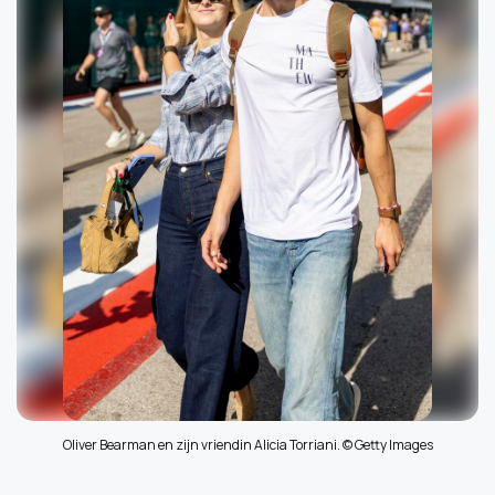
Oliver Bearman en zijn vriendin Alicia Torriani. © Getty Images