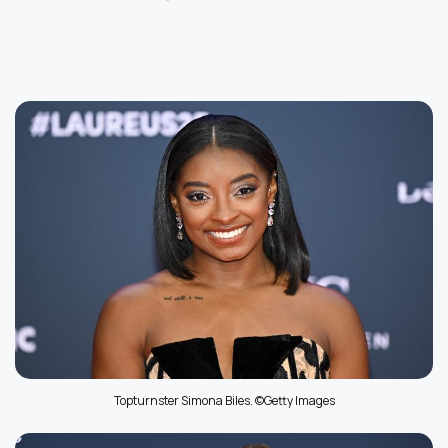
Topturnster Simona Biles. ©Getty Images