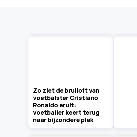
Zo ziet de bruiloft van
voetbalster Cristiano
Ronaldo eruit:
voetballer keert terug
naar bijzondere plek