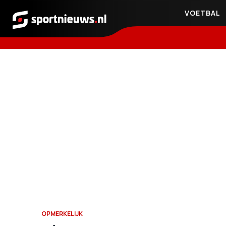
VOETBAL
Sportnieuws.nl
OPMERKELIJK