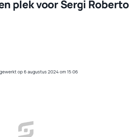
een plek voor Sergi Roberto
jgewerkt op 6 augustus 2024 om 15:06