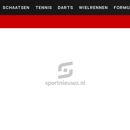
SCHAATSEN
TENNIS
DARTS
WIELRENNEN
FORMU