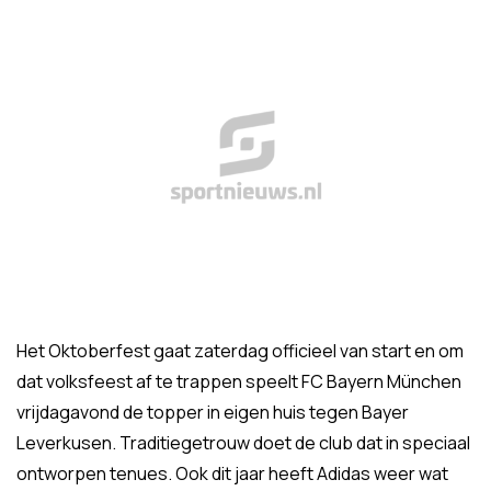
Het Oktoberfest gaat zaterdag officieel van start en om
dat volksfeest af te trappen speelt FC Bayern München
vrijdagavond de topper in eigen huis tegen Bayer
Leverkusen. Traditiegetrouw doet de club dat in speciaal
ontworpen tenues. Ook dit jaar heeft Adidas weer wat