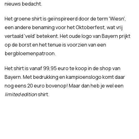
nieuws bedacht.
Het groene shirt is geïnspireerd door de term 'Wiesn',
een andere benaming voor het Oktoberfest, wat vrij
vertaald 'veld' betekent. Het oude logo van Bayern prijkt
op de borst en het tenue is voorzien van een
bergbloemenpatroon.
Het shirt is vanaf 99,95 euro te koop in de shop van
Bayern. Met bedrukking en kampioenslogo komt daar
nog eens 20 euro bovenop! Maar dan heb je wel een
limited edition
shirt.