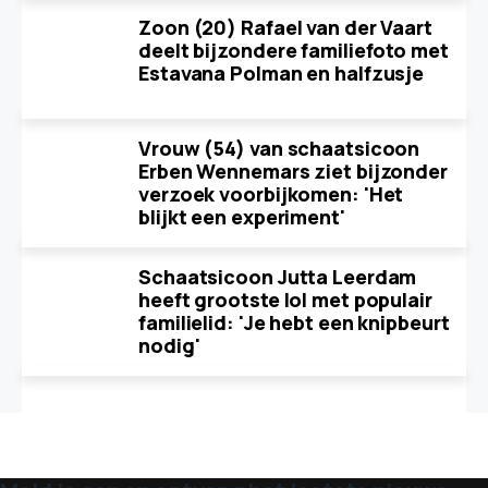
Zoon (20) Rafael van der Vaart
deelt bijzondere familiefoto met
Estavana Polman en halfzusje
Vrouw (54) van schaatsicoon
Erben Wennemars ziet bijzonder
verzoek voorbijkomen: 'Het
blijkt een experiment'
Schaatsicoon Jutta Leerdam
heeft grootste lol met populair
familielid: 'Je hebt een knipbeurt
nodig'