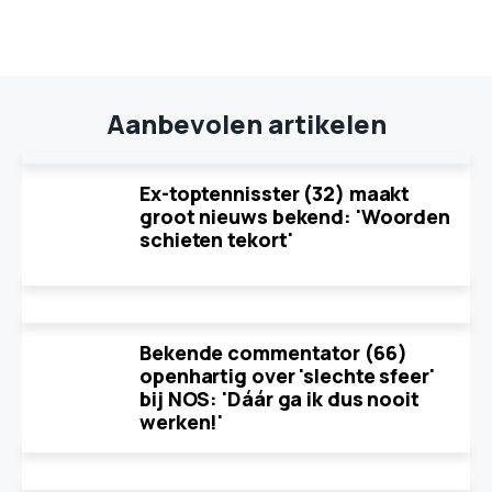
Aanbevolen artikelen
Ex-toptennisster (32) maakt
groot nieuws bekend: 'Woorden
schieten tekort'
Bekende commentator (66)
openhartig over 'slechte sfeer'
bij NOS: 'Dáár ga ik dus nooit
werken!'