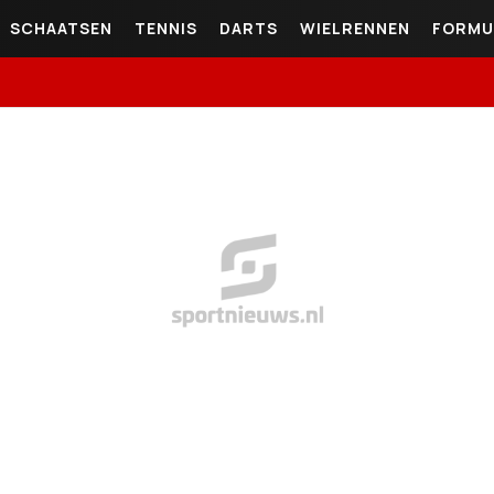
SCHAATSEN
TENNIS
DARTS
WIELRENNEN
FORMU