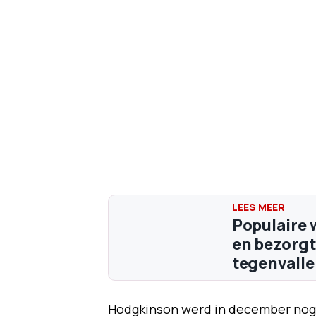
Populaire 
en bezorgt
tegenvalle
Hodgkinson werd in december nog v