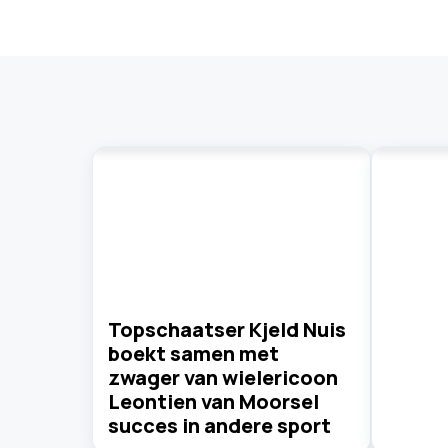
Topschaatser Kjeld Nuis
boekt samen met
zwager van wielericoon
Leontien van Moorsel
succes in andere sport