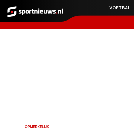
VOETBAL
Sportnieuws.nl
OPMERKELIJK