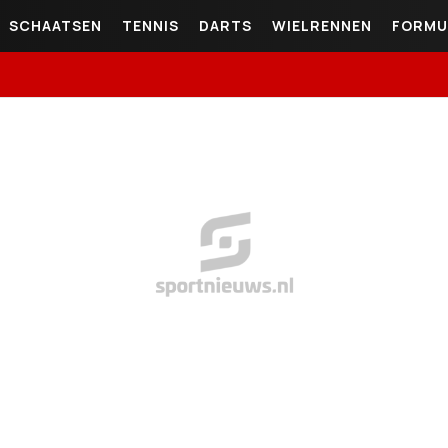
SCHAATSEN
TENNIS
DARTS
WIELRENNEN
FORMU