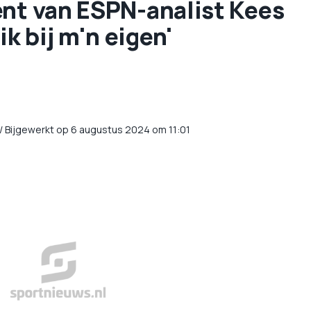
ent van ESPN-analist Kees
 bij m'n eigen'
/
Bijgewerkt op 6 augustus 2024 om 11:01