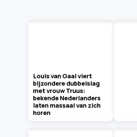
Louis van Gaal viert
bijzondere dubbelslag
met vrouw Truus:
bekende Nederlanders
laten massaal van zich
horen