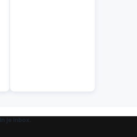
n je inbox.