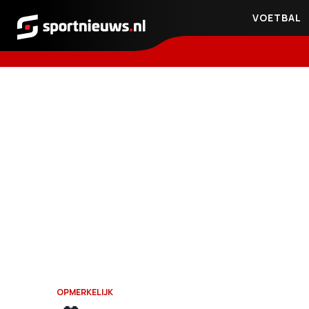
VOETBAL
Sportnieuws.nl
OPMERKELIJK