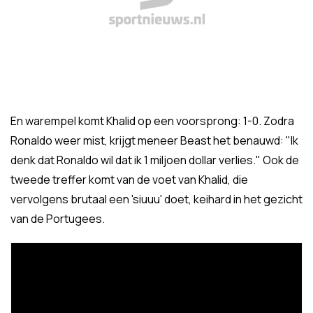
En warempel komt Khalid op een voorsprong: 1-0. Zodra
Ronaldo weer mist, krijgt meneer Beast het benauwd: "Ik
denk dat Ronaldo wil dat ik 1 miljoen dollar verlies." Ook de
tweede treffer komt van de voet van Khalid, die
vervolgens brutaal een 'siuuu' doet, keihard in het gezicht
van de Portugees.