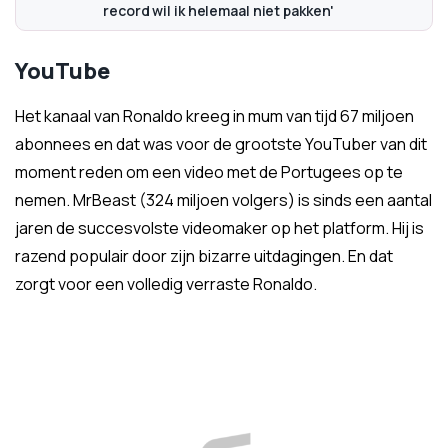
record wil ik helemaal niet pakken'
YouTube
Het kanaal van Ronaldo kreeg in mum van tijd 67 miljoen
abonnees en dat was voor de grootste YouTuber van dit
moment reden om een video met de Portugees op te
nemen. MrBeast (324 miljoen volgers) is sinds een aantal
jaren de succesvolste videomaker op het platform. Hij is
razend populair door zijn bizarre uitdagingen. En dat
zorgt voor een volledig verraste Ronaldo.