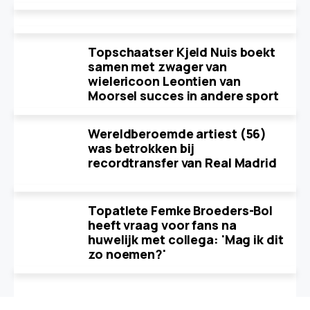
Topschaatser Kjeld Nuis boekt
samen met zwager van
wielericoon Leontien van
Moorsel succes in andere sport
Wereldberoemde artiest (56)
was betrokken bij
recordtransfer van Real Madrid
Topatlete Femke Broeders-Bol
heeft vraag voor fans na
huwelijk met collega: 'Mag ik dit
zo noemen?'