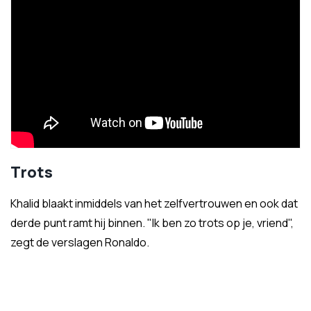
Trots
Khalid blaakt inmiddels van het zelfvertrouwen en ook dat
derde punt ramt hij binnen. "Ik ben zo trots op je, vriend",
zegt de verslagen Ronaldo.