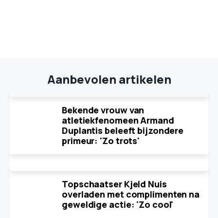
Aanbevolen artikelen
Bekende vrouw van
atletiekfenomeen Armand
Duplantis beleeft bijzondere
primeur: 'Zo trots'
Topschaatser Kjeld Nuis
overladen met complimenten na
geweldige actie: 'Zo cool'