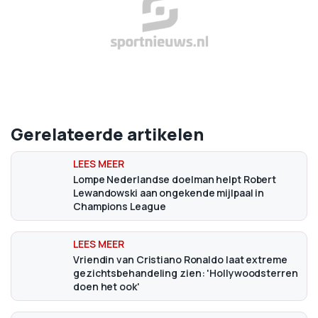
Gerelateerde artikelen
Lompe Nederlandse doelman helpt Robert
Lewandowski aan ongekende mijlpaal in
Champions League
Vriendin van Cristiano Ronaldo laat extreme
gezichtsbehandeling zien: 'Hollywoodsterren
doen het ook'