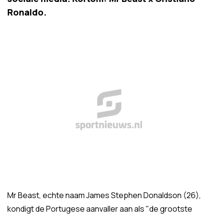
Ronaldo.
Mr Beast, echte naam James Stephen Donaldson (26),
kondigt de Portugese aanvaller aan als "de grootste