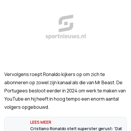
Vervolgens roept Ronaldo kijkers op om zich te
abonneren op zowel zijn kanaal als die van Mr Beast. De
Portugees besloot eerder in 2024 om werk te maken van
YouTube en hij heeft in hoog tempo een enorm aantal
volgers opgebouwd.
Cristiano Ronaldo stelt superster gerust: 'Dat