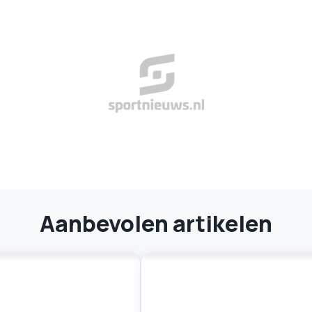
Aanbevolen artikelen