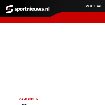
VOETBAL
Sportnieuws.nl
OPMERKELIJK