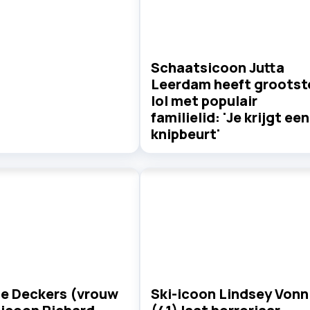
Schaatsicoon Jutta
Leerdam heeft grootst
lol met populair
familielid: 'Je krijgt een
knipbeurt'
e Deckers (vrouw
Ski-icoon Lindsey Vonn