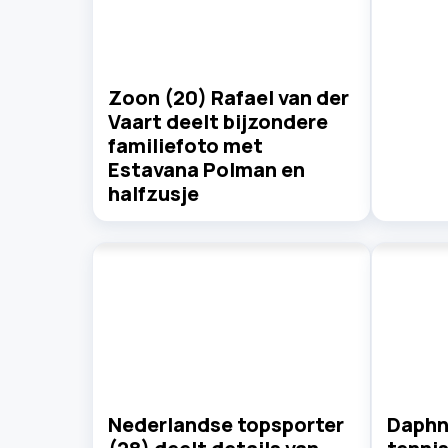
Zoon (20) Rafael van der
Vaart deelt bijzondere
familiefoto met
Estavana Polman en
halfzusje
Nederlandse topsporter
Daphn