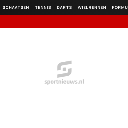
SCHAATSEN
TENNIS
DARTS
WIELRENNEN
FORMU