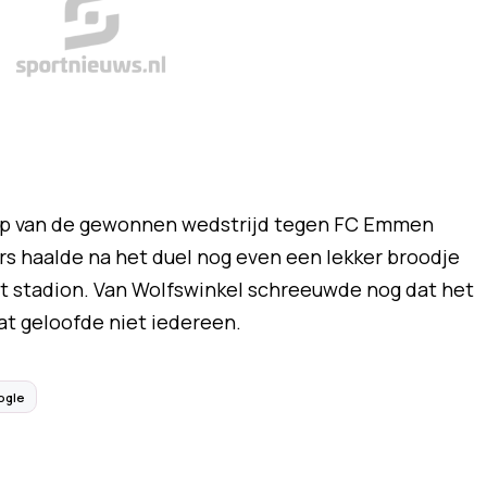
oop van de gewonnen wedstrijd tegen FC Emmen
ers haalde na het duel nog even een lekker broodje
t stadion. Van Wolfswinkel schreeuwde nog dat het
at geloofde niet iedereen.
ogle