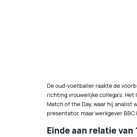
De oud-voetballer raakte de voorb
richting vrouwelijke collega's. Het
Match of the Day, waar hij analist 
presentator, maar werkgever BBC b
Einde aan relatie van 