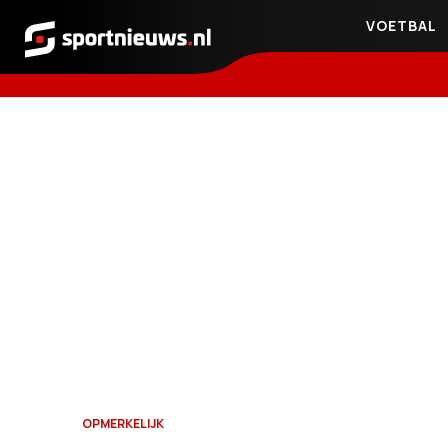
VOETBAL
Sportnieuws.nl
OPMERKELIJK