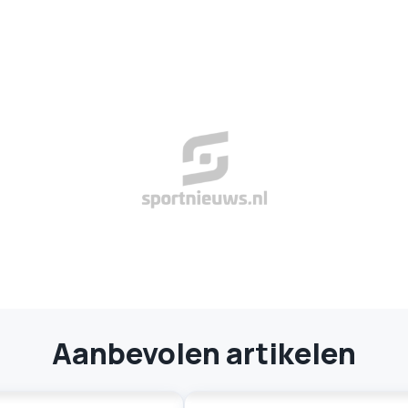
Aanbevolen artikelen