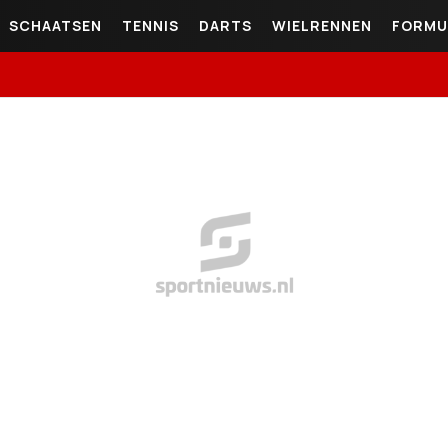
SCHAATSEN
TENNIS
DARTS
WIELRENNEN
FORMU