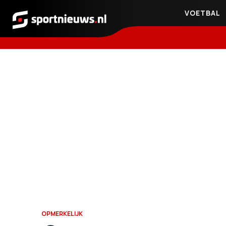
VOETBAL
Sportnieuws.nl
OPMERKELIJK