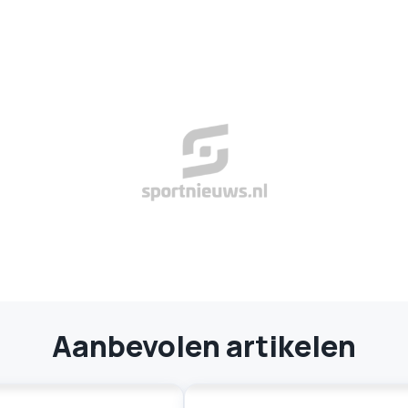
Aanbevolen artikelen