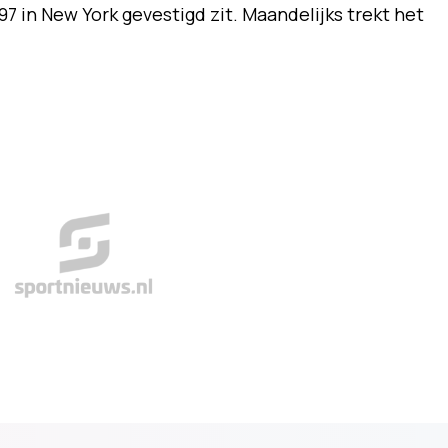
7 in New York gevestigd zit. Maandelijks trekt het