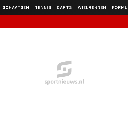
SCHAATSEN
TENNIS
DARTS
WIELRENNEN
FORMU