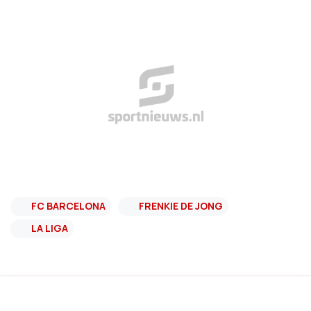
FC BARCELONA
FRENKIE DE JONG
LA LIGA