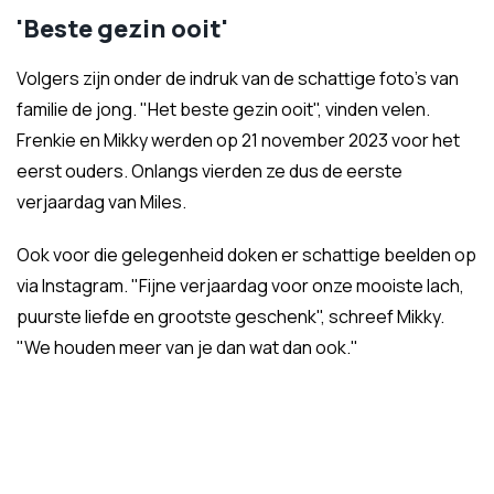
'Beste gezin ooit'
Volgers zijn onder de indruk van de schattige foto's van
familie de jong. "Het beste gezin ooit", vinden velen.
Frenkie en Mikky werden op 21 november 2023 voor het
eerst ouders. Onlangs vierden ze dus de eerste
verjaardag van Miles.
Ook voor die gelegenheid doken er schattige beelden op
via Instagram. "Fijne verjaardag voor onze mooiste lach,
puurste liefde en grootste geschenk", schreef Mikky.
"We houden meer van je dan wat dan ook."