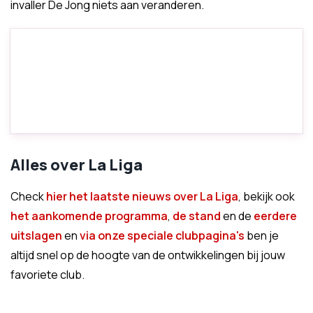
invaller De Jong niets aan veranderen.
Alles over La Liga
Check
hier het laatste nieuws over La Liga
, bekijk ook
het aankomende programma
,
de stand
en de
eerdere
uitslagen
en
via onze speciale clubpagina's
ben je
altijd snel op de hoogte van de ontwikkelingen bij jouw
favoriete club.