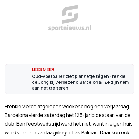
Oud-voetballer ziet plannetje tégen Frenkie
de Jong bij verliezend Barcelona: 'Ze zijn hem
aan het treiteren'
Frenkie vierde afgelopen weekend nog een verjaardag.
Barcelona vierde zaterdag het 125-jarig bestaan van de
club. Een feestwedstrijd werd het niet, want in eigen huis
werd verloren van laagvlieger Las Palmas. Daar kon ook