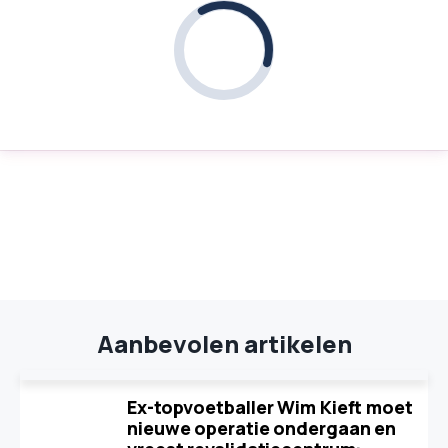
Aanbevolen artikelen
Ex-topvoetballer Wim Kieft moet
nieuwe operatie ondergaan en