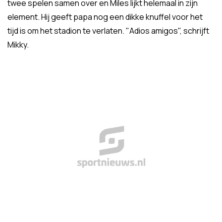
twee spelen samen over en Miles lijkt helemaal in zijn
element. Hij geeft papa nog een dikke knuffel voor het
tijd is om het stadion te verlaten. "Adios amigos", schrijft
Mikky.