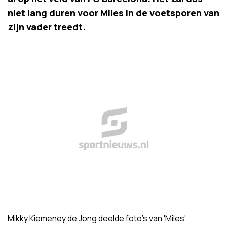
niet lang duren voor Miles in de voetsporen van
zijn vader treedt.
Mikky Kiemeney de Jong deelde foto's van 'Miles'