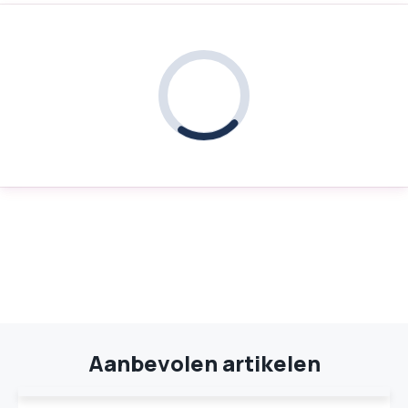
Aanbevolen artikelen