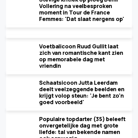
Vollering na veelbesproken
moment in Tour de France
Femmes: 'Dat slaat nergens op'
Voetbalicoon Ruud Gullit laat
zich van romantische kant zien
op memorabele dag met
vriendin
Schaatsicoon Jutta Leerdam
deelt veelzeggende beelden en
krijgt volop steun: 'Je bent zo'n
goed voorbeeld'
Populaire topdarter (35) beleeft
onvergetelijke dag met grote
liefde: tal van bekende namen