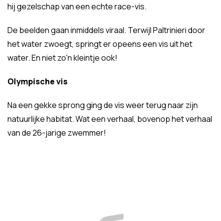
hij gezelschap van een echte race-vis.
De beelden gaan inmiddels viraal. Terwijl Paltrinieri door
het water zwoegt, springt er opeens een vis uit het
water. En niet zo'n kleintje ook!
Olympische vis
Na een gekke sprong ging de vis weer terug naar zijn
natuurlijke habitat. Wat een verhaal, bovenop het verhaal
van de 26-jarige zwemmer!