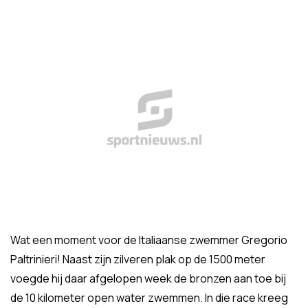
Wat een moment voor de Italiaanse zwemmer Gregorio
Paltrinieri! Naast zijn zilveren plak op de 1500 meter
voegde hij daar afgelopen week de bronzen aan toe bij
de 10 kilometer open water zwemmen. In die race kreeg