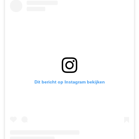
Dit bericht op Instagram bekijken