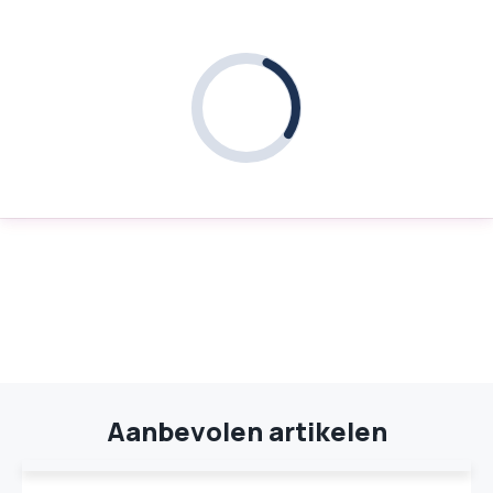
Aanbevolen artikelen