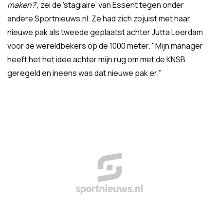
maken?
', zei de 'stagiaire' van Essent tegen onder
andere Sportnieuws.nl. Ze had zich zojuist met haar
nieuwe pak als tweede geplaatst achter Jutta Leerdam
voor de wereldbekers op de 1000 meter. "Mijn manager
heeft het het idee achter mijn rug om met de KNSB
geregeld en ineens was dat nieuwe pak er."