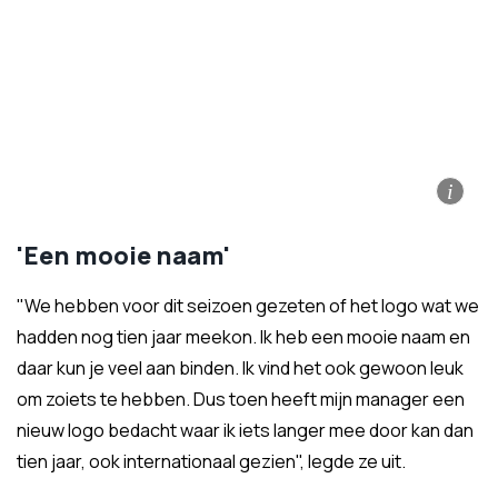
i
'Een mooie naam'
"We hebben voor dit seizoen gezeten of het logo wat we
hadden nog tien jaar meekon. Ik heb een mooie naam en
daar kun je veel aan binden. Ik vind het ook gewoon leuk
om zoiets te hebben. Dus toen heeft mijn manager een
nieuw logo bedacht waar ik iets langer mee door kan dan
tien jaar, ook internationaal gezien", legde ze uit.