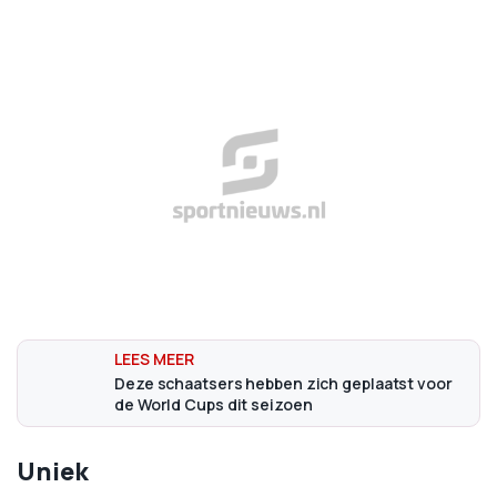
Deze schaatsers hebben zich geplaatst voor
de World Cups dit seizoen
Uniek