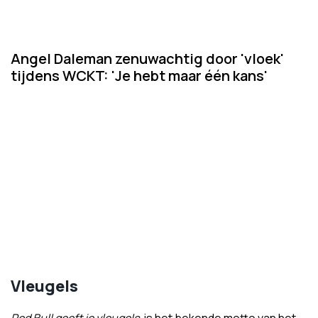
Angel Daleman zenuwachtig door 'vloek'
tijdens WCKT: 'Je hebt maar één kans'
Vleugels