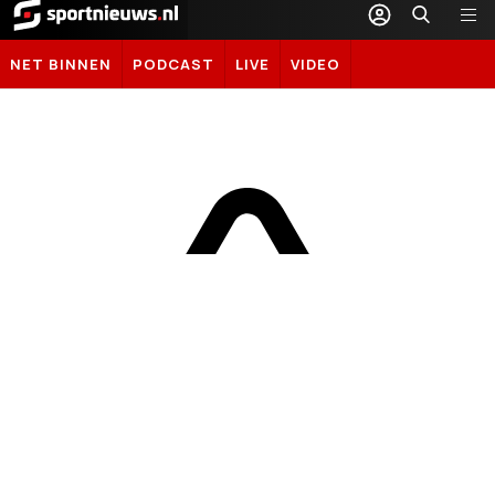
Sportnieuws.nl
NET BINNEN
PODCAST
LIVE
VIDEO