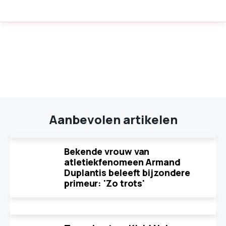
Aanbevolen artikelen
Bekende vrouw van
atletiekfenomeen Armand
Duplantis beleeft bijzondere
primeur: 'Zo trots'