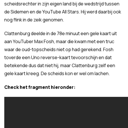
scheidsrechter in zijn eigen land bij de wedstrijd tussen
de Sidemen en de YouTube All Stars. Hij werd daarbij ook
nog flink in de zeik genomen.
Clattenburg deelde in de 78e minuut een gele kaart uit
aan YouTuber Max Fosh, maar die kwam met een truc
waar de oud-topscheids niet op had gerekend. Fosh
toverde een Uno reverse-kaart tevoorschijn en dat
betekende dus dat niet hij, maar Clattenburg zelf een
gele kaart kreeg. De scheids kon er wel om lachen.
Check het fragment hieronder: