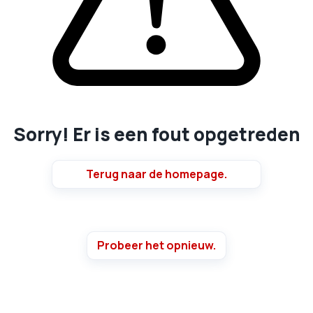
Sorry! Er is een fout opgetreden
Terug naar de homepage.
Probeer het opnieuw.