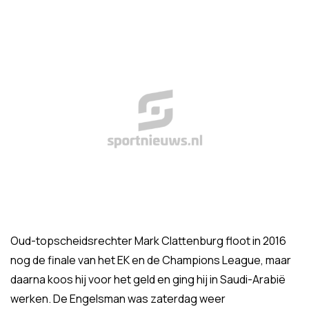
Oud-topscheidsrechter Mark Clattenburg floot in 2016
nog de finale van het EK en de Champions League, maar
daarna koos hij voor het geld en ging hij in Saudi-Arabië
werken. De Engelsman was zaterdag weer