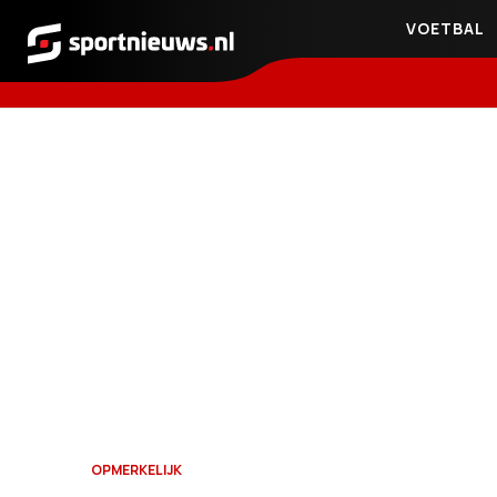
VOETBAL
Sportnieuws.nl
OPMERKELIJK