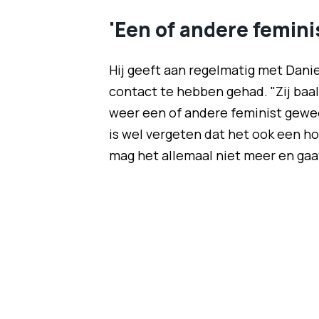
'Een of andere femini
Hij geeft aan regelmatig met Danie
contact te hebben gehad. "Zij baald
weer een of andere feminist gewee
is wel vergeten dat het ook een h
mag het allemaal niet meer en gaa