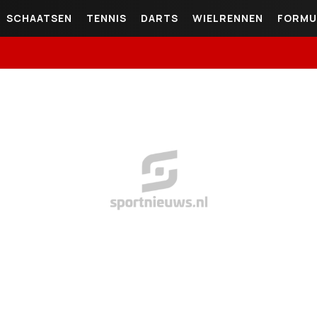
SCHAATSEN
TENNIS
DARTS
WIELRENNEN
FORMU