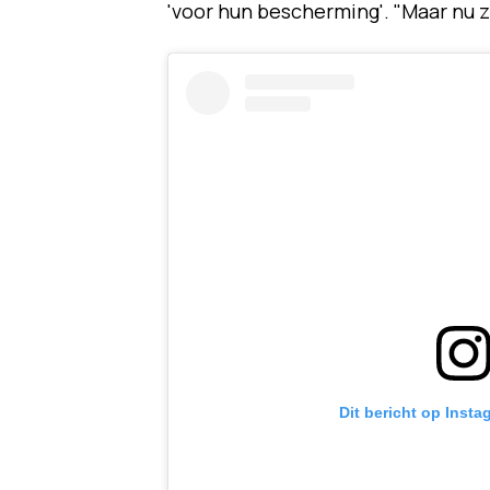
'voor hun bescherming'. "Maar nu z
Dit bericht op Insta