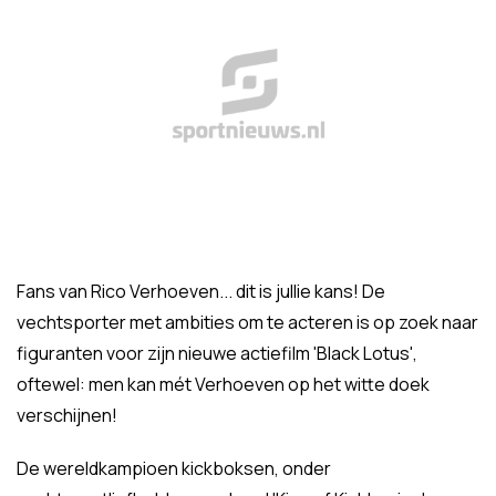
Fans van Rico Verhoeven... dit is jullie kans! De
vechtsporter met ambities om te acteren is op zoek naar
figuranten voor zijn nieuwe actiefilm 'Black Lotus',
oftewel: men kan mét Verhoeven op het witte doek
verschijnen!
De wereldkampioen kickboksen, onder