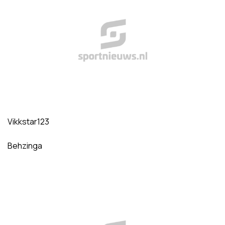
Vikkstar123
Behzinga