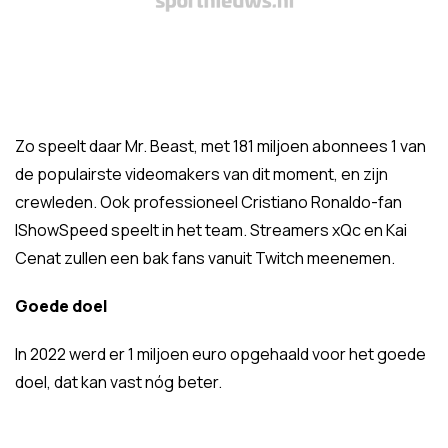
Zo speelt daar Mr. Beast, met 181 miljoen abonnees 1 van
de populairste videomakers van dit moment, en zijn
crewleden. Ook professioneel Cristiano Ronaldo-fan
IShowSpeed speelt in het team. Streamers xQc en Kai
Cenat zullen een bak fans vanuit Twitch meenemen.
Goede doel
In 2022 werd er 1 miljoen euro opgehaald voor het goede
doel, dat kan vast nóg beter.