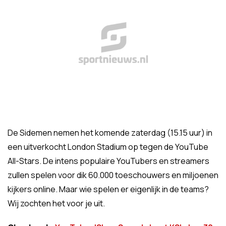
De Sidemen nemen het komende zaterdag (15.15 uur) in
een uitverkocht London Stadium op tegen de YouTube
All-Stars. De intens populaire YouTubers en streamers
zullen spelen voor dik 60.000 toeschouwers en miljoenen
kijkers online. Maar wie spelen er eigenlijk in de teams?
Wij zochten het voor je uit.