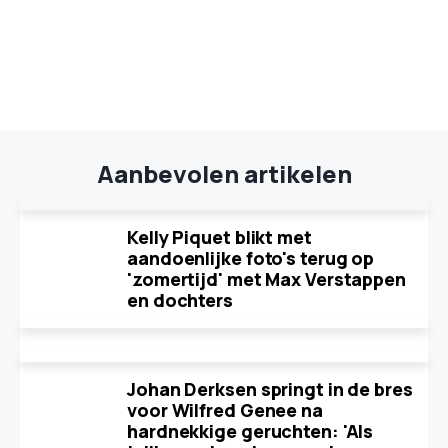
Aanbevolen artikelen
Kelly Piquet blikt met
aandoenlijke foto's terug op
'zomertijd' met Max Verstappen
en dochters
Johan Derksen springt in de bres
voor Wilfred Genee na
hardnekkige geruchten: 'Als