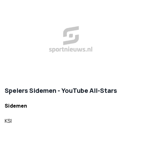
Spelers Sidemen - YouTube All-Stars
Sidemen
KSI