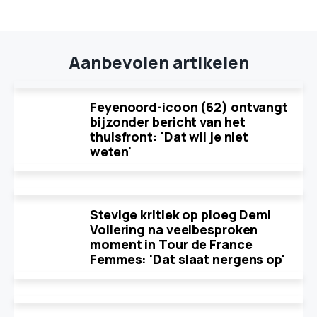
Aanbevolen artikelen
Feyenoord-icoon (62) ontvangt
bijzonder bericht van het
thuisfront: 'Dat wil je niet
weten'
Stevige kritiek op ploeg Demi
Vollering na veelbesproken
moment in Tour de France
Femmes: 'Dat slaat nergens op'