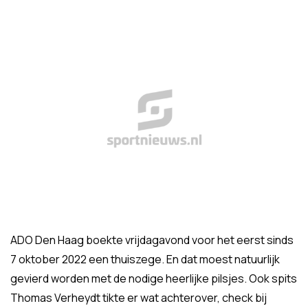
ADO Den Haag boekte vrijdagavond voor het eerst sinds
7 oktober 2022 een thuiszege. En dat moest natuurlijk
gevierd worden met de nodige heerlijke pilsjes. Ook spits
Thomas Verheydt tikte er wat achterover, check bij