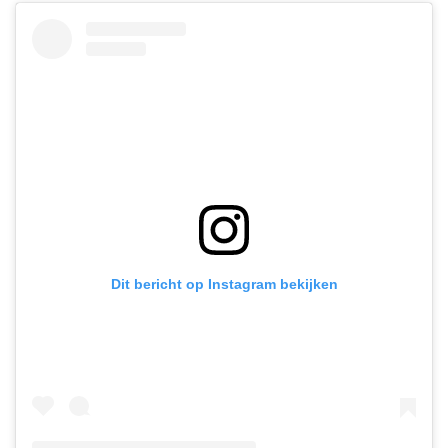
Dit bericht op Instagram bekijken