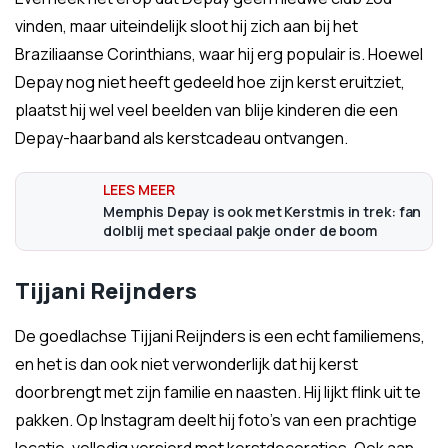
vinden, maar uiteindelijk sloot hij zich aan bij het
Braziliaanse Corinthians, waar hij erg populair is. Hoewel
Depay nog niet heeft gedeeld hoe zijn kerst eruitziet,
plaatst hij wel veel beelden van blije kinderen die een
Depay-haarband als kerstcadeau ontvangen.
Memphis Depay is ook met Kerstmis in trek: fan
dolblij met speciaal pakje onder de boom
Tijjani Reijnders
De goedlachse Tijjani Reijnders is een echt familiemens,
en het is dan ook niet verwonderlijk dat hij kerst
doorbrengt met zijn familie en naasten. Hij lijkt flink uit te
pakken. Op Instagram deelt hij foto's van een prachtige