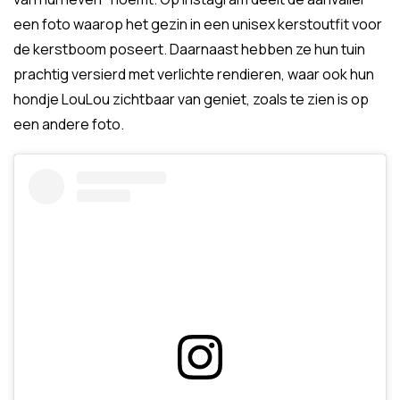
een foto waarop het gezin in een unisex kerstoutfit voor
de kerstboom poseert. Daarnaast hebben ze hun tuin
prachtig versierd met verlichte rendieren, waar ook hun
hondje LouLou zichtbaar van geniet, zoals te zien is op
een andere foto.