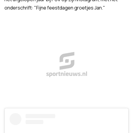
onderschrift: "Fijne feestdagen groetjes Jan."