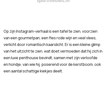
Op zijn Instagram-verhaal is een tafel te zien, voorzien
van een gourmetpan, een fles rode wijn en veel vlees,
verlicht door romantisch kaarslicht. Er is een kleine glimp
van het uitzicht te zien, wat doet vermoeden dat hij zich in
een luxe penthouse bevindt, samen met zijn verloofde
en hondje, van wie hij, poserend voor de kerstboom, ook
een aantal schattige kiekjes deelt.