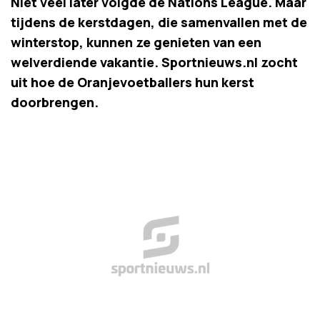
Niet veel later volgde de Nations League. Maar
tijdens de kerstdagen, die samenvallen met de
winterstop, kunnen ze genieten van een
welverdiende vakantie. Sportnieuws.nl zocht
uit hoe de Oranjevoetballers hun kerst
doorbrengen.