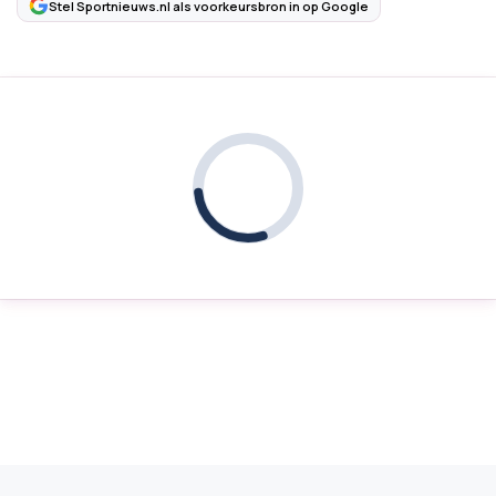
Stel Sportnieuws.nl als voorkeursbron in op Google