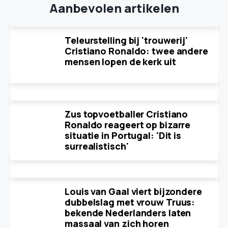
Aanbevolen artikelen
Teleurstelling bij 'trouwerij'
Cristiano Ronaldo: twee andere
mensen lopen de kerk uit
Zus topvoetballer Cristiano
Ronaldo reageert op bizarre
situatie in Portugal: 'Dit is
surrealistisch'
Louis van Gaal viert bijzondere
dubbelslag met vrouw Truus:
bekende Nederlanders laten
massaal van zich horen