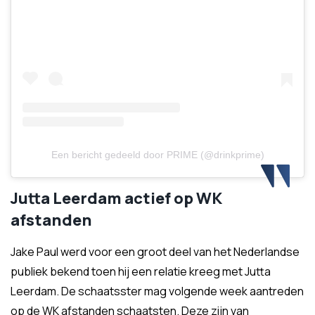
Een bericht gedeeld door PRIME (@drinkprime)
Jutta Leerdam actief op WK
afstanden
Jake Paul werd voor een groot deel van het Nederlandse
publiek bekend toen hij een relatie kreeg met Jutta
Leerdam. De schaatsster mag volgende week aantreden
op de WK afstanden schaatsten. Deze zijn van