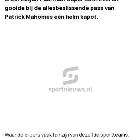
gooide bij de allesbeslissende pass van
Patrick Mahomes een helm kapot.
Waar de broers vaak fan zijn van dezelfde sportteams,