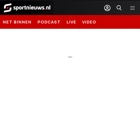
Sportnieuws.nl
NET BINNEN
PODCAST
LIVE
VIDEO