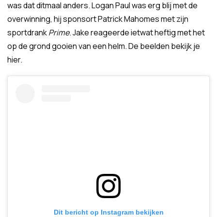
was dat ditmaal anders. Logan Paul was erg blij met de
overwinning, hij sponsort Patrick Mahomes met zijn
sportdrank
Prime
. Jake reageerde ietwat heftig met het
op de grond gooien van een helm. De beelden bekijk je
hier.
Dit bericht op Instagram bekijken