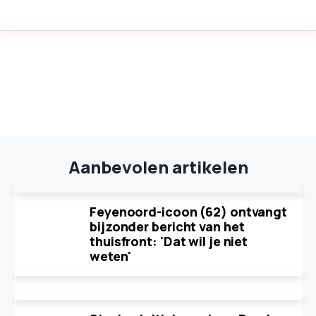
Aanbevolen artikelen
Feyenoord-icoon (62) ontvangt
bijzonder bericht van het
thuisfront: 'Dat wil je niet
weten'