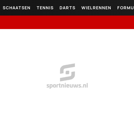
SCHAATSEN
TENNIS
DARTS
WIELRENNEN
FORMU