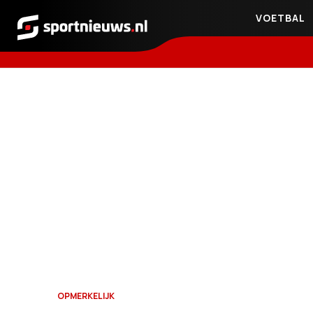
VOETBAL
Sportnieuws.nl
OPMERKELIJK