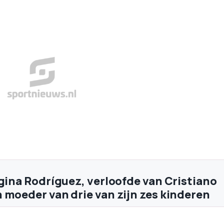
rgina Rodríguez, verloofde van Cristiano
 moeder van drie van zijn zes kinderen