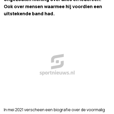
Ook over mensen waarmee hij voordien een
uitstekende band had.
In mei 2021 verscheen een biografie over de voormalig