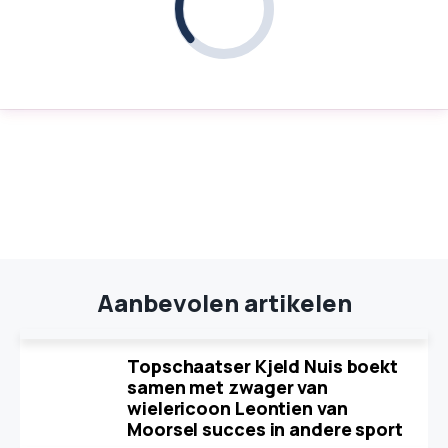
Aanbevolen artikelen
Topschaatser Kjeld Nuis boekt
samen met zwager van
wielericoon Leontien van
Moorsel succes in andere sport