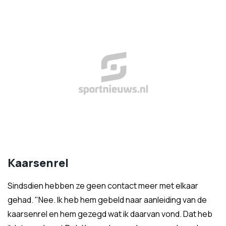
Kaarsenrel
Sindsdien hebben ze geen contact meer met elkaar
gehad. "Nee. Ik heb hem gebeld naar aanleiding van de
kaarsenrel en hem gezegd wat ik daarvan vond. Dat heb