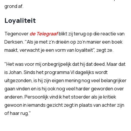
grond af.
Loyaliteit
Tegenover
de Telegraaf
blikt zij terug op die reactie van
Derksen. "Als je met z’n drieën op zo’n manier een boek
maakt, verwacht je een vorm van loyaliteit", zegt ze.
"Het was voor mij onbegrijpelijk dat hij dat deed. Maar dat
is Johan. Sinds het programma VI dagelijks wordt
uitgezonden, is hij zijn eigen mening nog veel belangrijker
gaan vinden en is hij ook nog veel harder geworden over
anderen. Persoonlijk vind ik het stoerder als je kritiek
gewoon in iemands gezicht zegt in plaats van achter zijn
of haar rug."