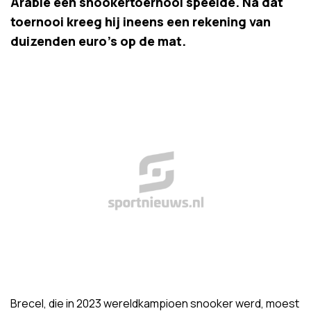
Arabië een snookertoernooi speelde. Na dat
toernooi kreeg hij ineens een rekening van
duizenden euro's op de mat.
Brecel, die in 2023 wereldkampioen snooker werd, moest