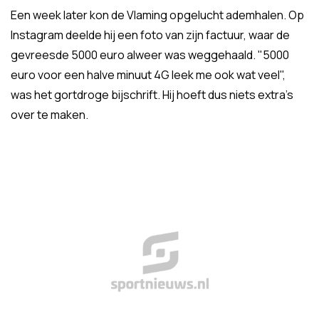
Een week later kon de Vlaming opgelucht ademhalen. Op
Instagram deelde hij een foto van zijn factuur, waar de
gevreesde 5000 euro alweer was weggehaald. "5000
euro voor een halve minuut 4G leek me ook wat veel",
was het gortdroge bijschrift. Hij hoeft dus niets extra's
over te maken.