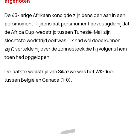
afgefloten
De 43-jarige Afrikaan kondigde zijn pensioen aan in een
persmoment. Tijdens dat persmoment bevestigde hij dat
de Africa Cup-wedstrijd tussen Tunesië-Mali zijn
slechtste wedstrijd ooit was. "Ik had wel dood kunnen
zijn", vertelde hij over de zonnesteek die hij volgens hem
toen had opgelopen.
De laatste wedstrijd van Sikazwe was het WK-duel
tussen België en Canada (1-0).