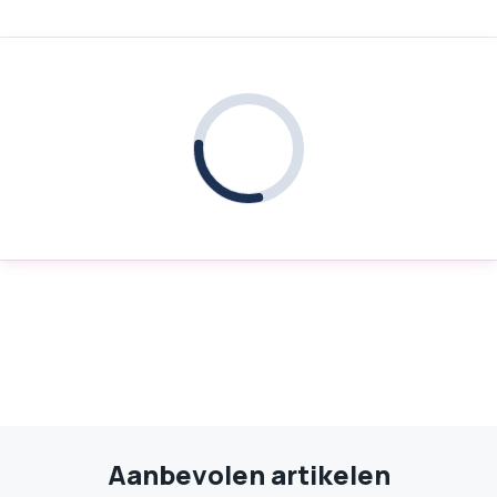
Aanbevolen artikelen