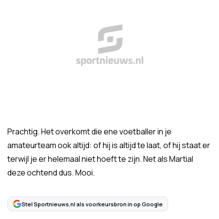
Prachtig. Het overkomt die ene voetballer in je
amateurteam ook altijd: of hij is altijd te laat, of hij staat er
terwijl je er helemaal niet hoeft te zijn. Net als Martial
deze ochtend dus. Mooi.
Stel Sportnieuws.nl als voorkeursbron in op Google