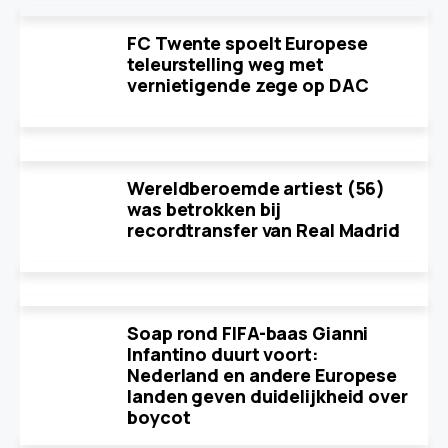
FC Twente spoelt Europese
teleurstelling weg met
vernietigende zege op DAC
Wereldberoemde artiest (56)
was betrokken bij
recordtransfer van Real Madrid
Soap rond FIFA-baas Gianni
Infantino duurt voort:
Nederland en andere Europese
landen geven duidelijkheid over
boycot