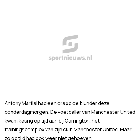
Antony Martial had een grappige blunder deze
donderdagmorgen. De voetballer van Manchester United
kwam keurig op tijd aan bij Carrington, het
trainingscomplex van zijn club Manchester United. Maar
zo op tijd had ook weer niet gehoeven.