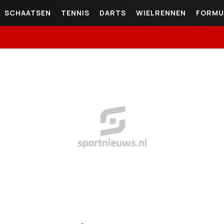
SCHAATSEN
TENNIS
DARTS
WIELRENNEN
FORMU