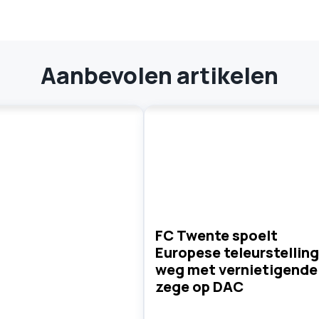
Aanbevolen artikelen
FC Twente spoelt
Europese teleurstelling
weg met vernietigende
zege op DAC