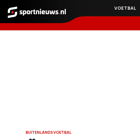
VOETBAL
Sportnieuws.nl
BUITENLANDS VOETBAL