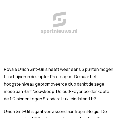
Royale Union Sint-Gillis heeft weer eens 3 punten mogen
bijschrijven in de Jupiler Pro League. De naar het
hoogste niveau gepromoveerde club dankt de zege
mede aan Bart Nieuwkoop. De oud-Feyenoorder kopte
de 1-2 binnen tegen Standard Luik, eindstand 1-3.
Union Sint-Gillis gaat verrassend aan kop in België. De