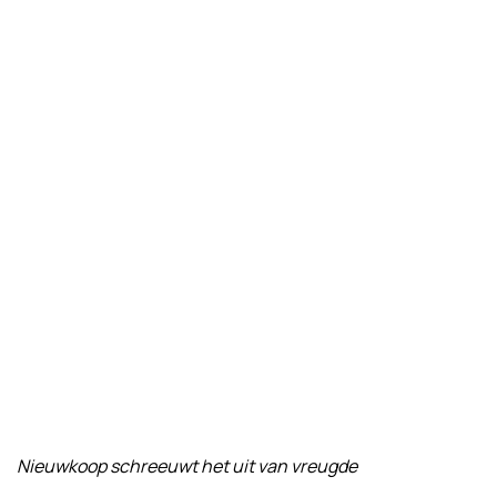
Nieuwkoop schreeuwt het uit van vreugde