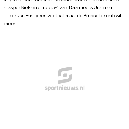
Casper Nielsen er nog 3-1 van. Daarmee is Union nu
zeker van Europees voetbal, maar de Brusselse club wil
meer.