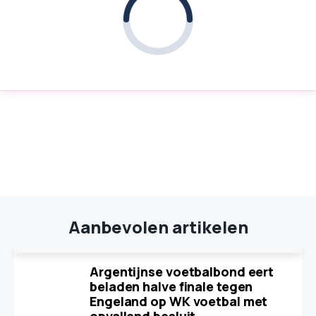
Aanbevolen artikelen
Argentijnse voetbalbond eert
beladen halve finale tegen
Engeland op WK voetbal met