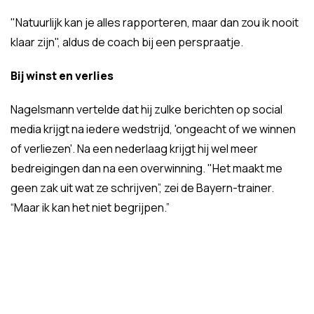
"Natuurlijk kan je alles rapporteren, maar dan zou ik nooit
klaar zijn", aldus de coach bij een perspraatje.
Bij winst en verlies
Nagelsmann vertelde dat hij zulke berichten op social
media krijgt na iedere wedstrijd, 'ongeacht of we winnen
of verliezen'. Na een nederlaag krijgt hij wel meer
bedreigingen dan na een overwinning. "Het maakt me
geen zak uit wat ze schrijven”, zei de Bayern-trainer.
“Maar ik kan het niet begrijpen.”