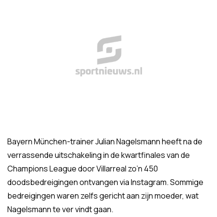
Bayern München-trainer Julian Nagelsmann heeft na de
verrassende uitschakeling in de kwartfinales van de
Champions League door Villarreal zo’n 450
doodsbedreigingen ontvangen via Instagram. Sommige
bedreigingen waren zelfs gericht aan zijn moeder, wat
Nagelsmann te ver vindt gaan.