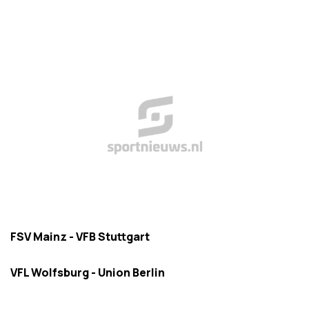
FSV Mainz - VFB Stuttgart
VFL Wolfsburg - Union Berlin