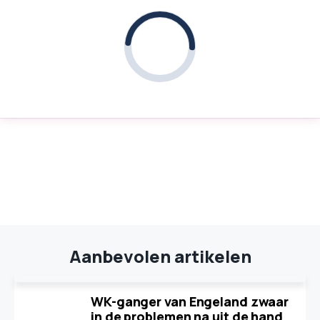
Aanbevolen artikelen
WK-ganger van Engeland zwaar
in de problemen na uit de hand