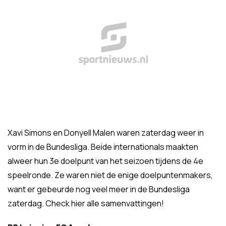
Xavi Simons en Donyell Malen waren zaterdag weer in
vorm in de Bundesliga. Beide internationals maakten
alweer hun 3e doelpunt van het seizoen tijdens de 4e
speelronde. Ze waren niet de enige doelpuntenmakers,
want er gebeurde nog veel meer in de Bundesliga
zaterdag. Check hier alle samenvattingen!