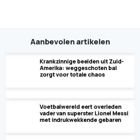
Aanbevolen artikelen
Krankzinnige beelden uit Zuid-
Amerika: weggeschoten bal
zorgt voor totale chaos
Voetbalwereld eert overleden
vader van superster Lionel Messi
met indrukwekkende gebaren