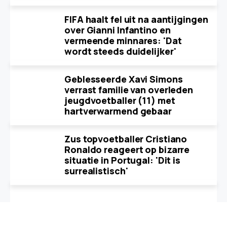
FIFA haalt fel uit na aantijgingen
over Gianni Infantino en
vermeende minnares: 'Dat
wordt steeds duidelijker'
Geblesseerde Xavi Simons
verrast familie van overleden
jeugdvoetballer (11) met
hartverwarmend gebaar
Zus topvoetballer Cristiano
Ronaldo reageert op bizarre
situatie in Portugal: 'Dit is
surrealistisch'