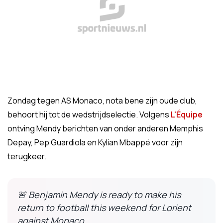
Zondag tegen AS Monaco, nota bene zijn oude club,
behoort hij tot de wedstrijdselectie. Volgens
L'Équipe
ontving Mendy berichten van onder anderen Memphis
Depay, Pep Guardiola en Kylian Mbappé voor zijn
terugkeer.
🚨 Benjamin Mendy is ready to make his
return to football this weekend for Lorient
against Monaco.