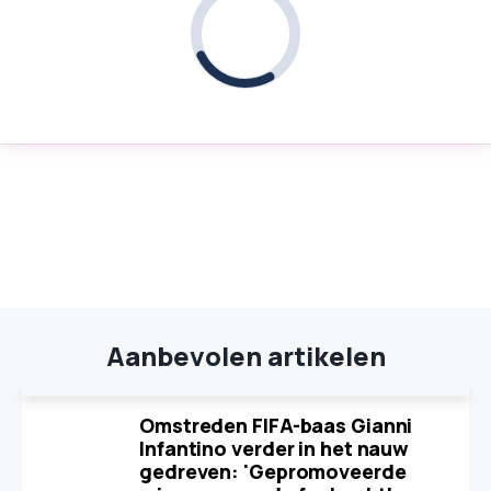
Aanbevolen artikelen
Omstreden FIFA-baas Gianni
Infantino verder in het nauw
gedreven: 'Gepromoveerde