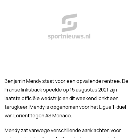
Benjamin Mendy staat voor een opvallende rentree. De
Franse linksback speelde op 15 augustus 2021 zijn
laatste officiële wedstrijd en dit weekend lonkt een
terugkeer. Mendy is opgenomen voor het Ligue 1-duel
van Lorient tegen AS Monaco.
Mendy zat vanwege verschillende aanklachten voor