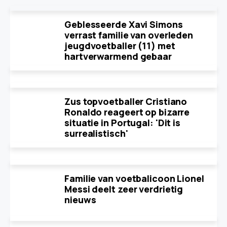
Geblesseerde Xavi Simons
verrast familie van overleden
jeugdvoetballer (11) met
hartverwarmend gebaar
Zus topvoetballer Cristiano
Ronaldo reageert op bizarre
situatie in Portugal: 'Dit is
surrealistisch'
Familie van voetbalicoon Lionel
Messi deelt zeer verdrietig
nieuws