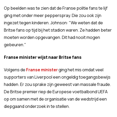
Op beelden was te zien dat de Franse politie fans te lijf
ging met onder meer pepperspray. Die zou ook zijn
ingezet tegen kinderen. Johnson: "We weten dat de
Britse fans op tijd bij het stadion waren. Ze hadden beter
moeten worden opgevangen. Dit had nooit mogen
gebeuren."
Franse minister wijst naar Britse fans
Volgens de
Franse minister
ging het mis omdat veel
supporters van Liverpool een ongeldig toegangsbewijs
hadden. Er zou sprake zijn geweest van massale fraude.
De Britse premier riep de Europese voetbalbond UEFA
op om samen met de organisatie van de wedstrijd een
diepgaand onderzoek in te stellen.