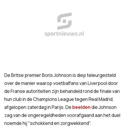
De Britse premier Boris Johnson is diep teleurgesteld
over de manier waarop voetbalfans van Liverpool door
de Franse autoriteiten zijn behandeld rond de finale van
hun club in de Champions League tegen Real Madrid,
afgelopen zaterdag in Parijs. De
beelden
die Johnson
zag van de ongeregeldheden voorafgaand aan het duel
noemde hij "schokkend en zorgwekkend".