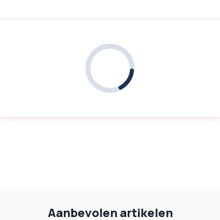
Aanbevolen artikelen