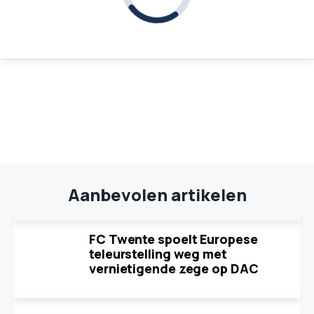
Aanbevolen artikelen
FC Twente spoelt Europese
teleurstelling weg met
vernietigende zege op DAC