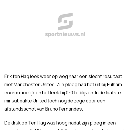
Erik ten Hag leek weer op weg naar een slecht resultaat
met Manchester United. Zijn ploeg had het uit bij Fulham
enorm moeilijk en het leek bij 0-0 te blijven. In de laatste
minuut pakte United toch nog de zege door een
afstandsschot van Bruno Fernandes.
De druk op Ten Hag was hoog nadat zijn ploeg in een