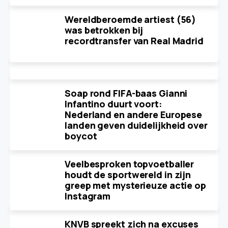
Wereldberoemde artiest (56)
was betrokken bij
recordtransfer van Real Madrid
Soap rond FIFA-baas Gianni
Infantino duurt voort:
Nederland en andere Europese
landen geven duidelijkheid over
boycot
Veelbesproken topvoetballer
houdt de sportwereld in zijn
greep met mysterieuze actie op
Instagram
KNVB spreekt zich na excuses