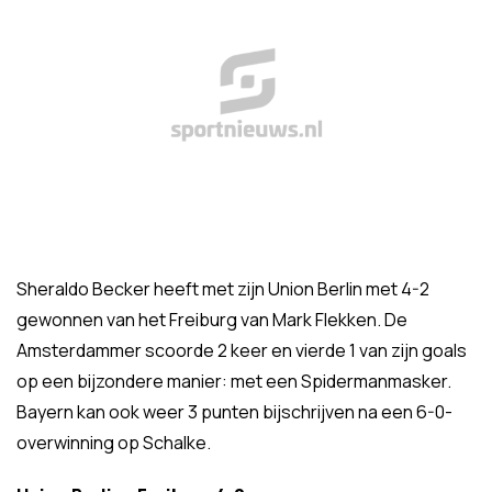
Sheraldo Becker heeft met zijn Union Berlin met 4-2
gewonnen van het Freiburg van Mark Flekken. De
Amsterdammer scoorde 2 keer en vierde 1 van zijn goals
op een bijzondere manier: met een Spidermanmasker.
Bayern kan ook weer 3 punten bijschrijven na een 6-0-
overwinning op Schalke.