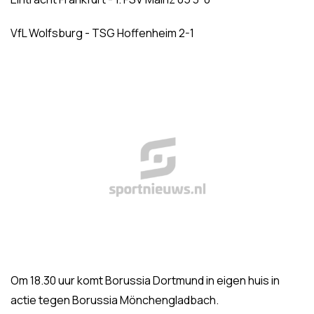
VfL Wolfsburg - TSG Hoffenheim 2-1
Om 18.30 uur komt Borussia Dortmund in eigen huis in
actie tegen Borussia Mönchengladbach.