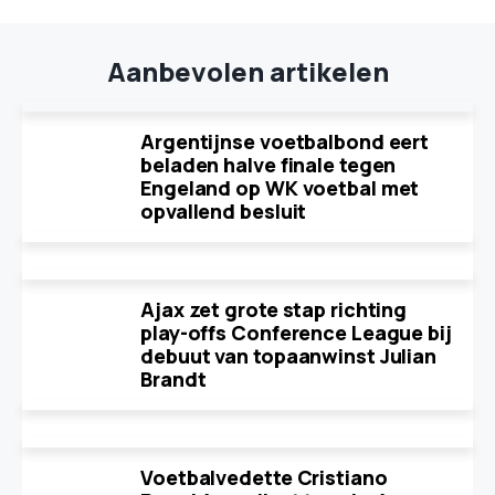
Aanbevolen artikelen
Argentijnse voetbalbond eert
beladen halve finale tegen
Engeland op WK voetbal met
opvallend besluit
Ajax zet grote stap richting
play-offs Conference League bij
debuut van topaanwinst Julian
Brandt
Voetbalvedette Cristiano