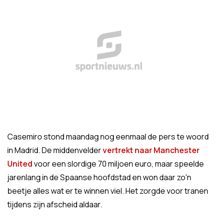
Casemiro stond maandag nog eenmaal de pers te woord
in Madrid. De middenvelder
vertrekt naar Manchester
United
voor een slordige 70 miljoen euro, maar speelde
jarenlang in de Spaanse hoofdstad en won daar zo'n
beetje alles wat er te winnen viel. Het zorgde voor tranen
tijdens zijn afscheid aldaar.